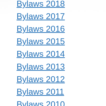
Bylaws 2018
Bylaws 2017
Bylaws 2016
Bylaws 2015
Bylaws 2014
Bylaws 2013
Bylaws 2012
Bylaws 2011
Bylaws 2010