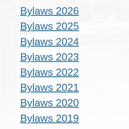
Bylaws 2026
Bylaws 2025
Bylaws 2024
Bylaws 2023
Bylaws 2022
Bylaws 2021
Bylaws 2020
Bylaws 2019