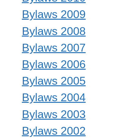
Bylaws 2009
Bylaws 2008
Bylaws 2007
Bylaws 2006
Bylaws 2005
Bylaws 2004
Bylaws 2003
Bylaws 2002