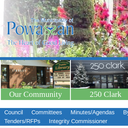
Our Community
250 Clark
Council
Committees
Minutes/Agendas
B
Tenders/RFPs
Integrity Commissioner